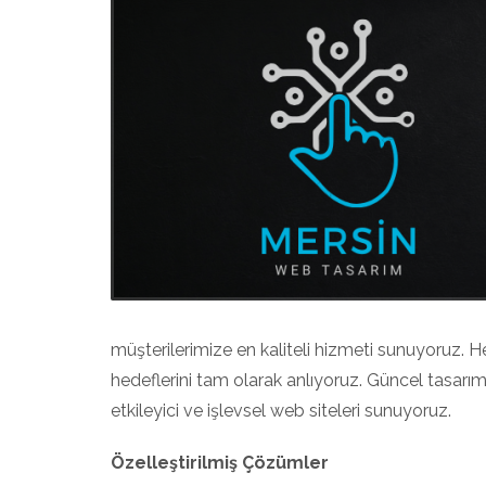
müşterilerimize en kaliteli hizmeti sunuyoruz. He
hedeflerini tam olarak anlıyoruz. Güncel tasarım 
etkileyici ve işlevsel web siteleri sunuyoruz.
Özelleştirilmiş Çözümler